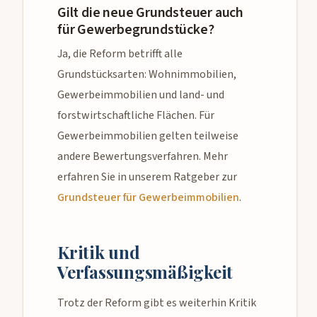
Gilt die neue Grundsteuer auch
für Gewerbegrundstücke?
Ja, die Reform betrifft alle
Grundstücksarten: Wohnimmobilien,
Gewerbeimmobilien und land- und
forstwirtschaftliche Flächen. Für
Gewerbeimmobilien gelten teilweise
andere Bewertungsverfahren. Mehr
erfahren Sie in unserem Ratgeber zur
Grundsteuer für Gewerbeimmobilien
.
Kritik und
Verfassungsmäßigkeit
Trotz der Reform gibt es weiterhin Kritik