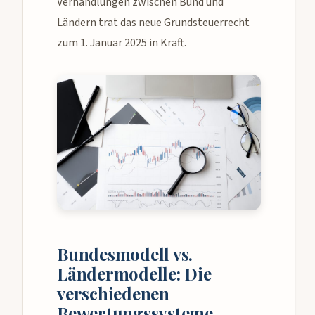
Verhandlungen zwischen Bund und
Ländern trat das neue Grundsteuerrecht
zum 1. Januar 2025 in Kraft.
Bundesmodell vs.
Ländermodelle: Die
verschiedenen
Bewertungssysteme