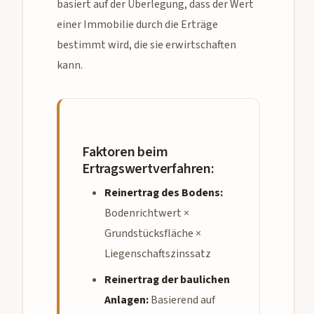
basiert auf der Überlegung, dass der Wert
einer Immobilie durch die Erträge
bestimmt wird, die sie erwirtschaften
kann.
Faktoren beim
Ertragswertverfahren:
Reinertrag des Bodens:
Bodenrichtwert ×
Grundstücksfläche ×
Liegenschaftszinssatz
Reinertrag der baulichen
Anlagen:
Basierend auf