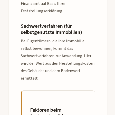
Finanzamt auf Basis Ihrer
Feststellungserklärung.
Sachwertverfahren (für
selbstgenutzte Immobilien)
Bei Eigentümern, die ihre Immobilie
selbst bewohnen, kommt das
Sachwertverfahren zur Anwendung. Hier
wird der Wert aus den Herstellungskosten
des Gebäudes und dem Bodenwert
ermittelt.
Faktoren beim