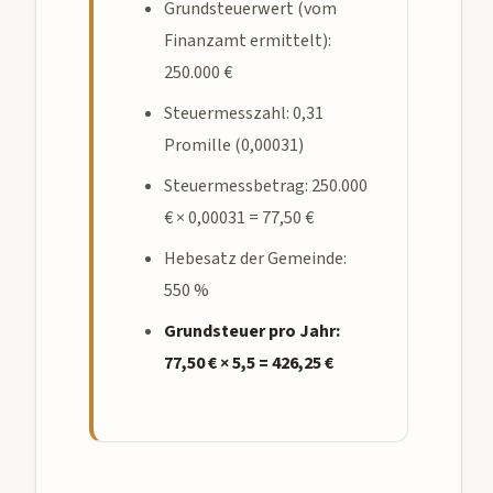
Grundsteuerwert (vom
Finanzamt ermittelt):
250.000 €
Steuermesszahl: 0,31
Promille (0,00031)
Steuermessbetrag: 250.000
€ × 0,00031 = 77,50 €
Hebesatz der Gemeinde:
550 %
Grundsteuer pro Jahr:
77,50 € × 5,5 = 426,25 €