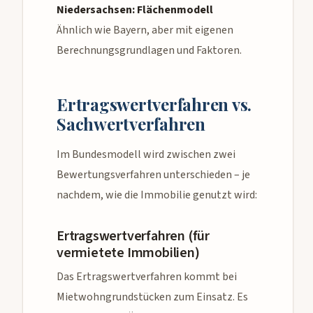
Niedersachsen: Flächenmodell
Ähnlich wie Bayern, aber mit eigenen
Berechnungsgrundlagen und Faktoren.
Ertragswertverfahren vs.
Sachwertverfahren
Im Bundesmodell wird zwischen zwei
Bewertungsverfahren unterschieden – je
nachdem, wie die Immobilie genutzt wird:
Ertragswertverfahren (für
vermietete Immobilien)
Das Ertragswertverfahren kommt bei
Mietwohngrundstücken zum Einsatz. Es