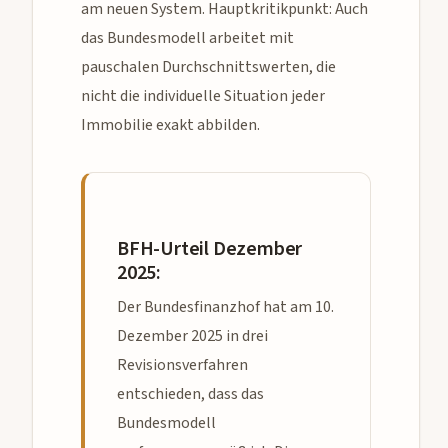
am neuen System. Hauptkritikpunkt: Auch
das Bundesmodell arbeitet mit
pauschalen Durchschnittswerten, die
nicht die individuelle Situation jeder
Immobilie exakt abbilden.
BFH-Urteil Dezember
2025:
Der Bundesfinanzhof hat am 10.
Dezember 2025 in drei
Revisionsverfahren
entschieden, dass das
Bundesmodell