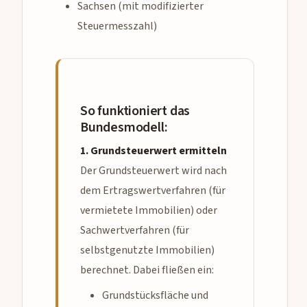
Sachsen (mit modifizierter
Steuermesszahl)
So funktioniert das
Bundesmodell:
1. Grundsteuerwert ermitteln
Der Grundsteuerwert wird nach
dem Ertragswertverfahren (für
vermietete Immobilien) oder
Sachwertverfahren (für
selbstgenutzte Immobilien)
berechnet. Dabei fließen ein:
Grundstücksfläche und