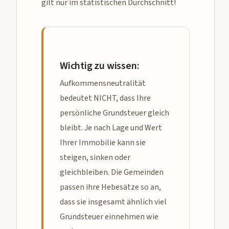
gilt nur im statistischen Durchschnitt!
Wichtig zu wissen:
Aufkommensneutralität
bedeutet NICHT, dass Ihre
persönliche Grundsteuer gleich
bleibt. Je nach Lage und Wert
Ihrer Immobilie kann sie
steigen, sinken oder
gleichbleiben. Die Gemeinden
passen ihre Hebesätze so an,
dass sie insgesamt ähnlich viel
Grundsteuer einnehmen wie