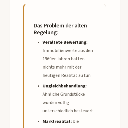
Das Problem der alten
Regelung:
Veraltete Bewertung:
Immobilienwerte aus den
1960er Jahren hatten
nichts mehr mit der
heutigen Realität zu tun
Ungleichbehandlung:
Ähnliche Grundstücke
wurden völlig
unterschiedlich besteuert
Marktrealität:
Die