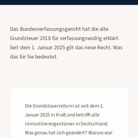
Das Bundesverfassungsgericht hat die alte
Grundsteuer 2018 für verfassungswidrig erklärt.
Seit dem 1. Januar 2025 gilt das neue Recht. Was
das für Sie bedeutet.
Die Grundsteuerreform ist seit dem 1.
Januar 2025 in Kraft und betrifft alle
Immobilieneigentümer in Deutschland.
Was genau hat sich geändert? Warum war