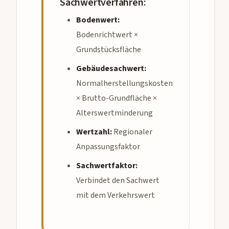
Sachwertverfahren:
Bodenwert:
Bodenrichtwert ×
Grundstücksfläche
Gebäudesachwert:
Normalherstellungskosten
× Brutto-Grundfläche ×
Alterswertminderung
Wertzahl:
Regionaler
Anpassungsfaktor
Sachwertfaktor:
Verbindet den Sachwert
mit dem Verkehrswert