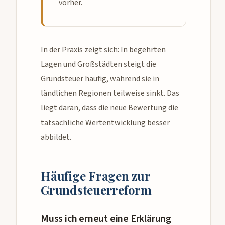
vorher.
In der Praxis zeigt sich: In begehrten
Lagen und Großstädten steigt die
Grundsteuer häufig, während sie in
ländlichen Regionen teilweise sinkt. Das
liegt daran, dass die neue Bewertung die
tatsächliche Wertentwicklung besser
abbildet.
Häufige Fragen zur
Grundsteuerreform
Muss ich erneut eine Erklärung