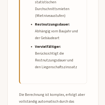
statistischen
Durchschnittsmieten
(Mietniveaustufen)
Restnutzungsdauer:
Abhängig vom Baujahr und
der Gebäudeart
Vervielfältiger:
Berücksichtigt die
Restnutzungsdauer und
den Liegenschaftszinssatz
Die Berechnung ist komplex, erfolgt aber
vollständig automatisch durch das