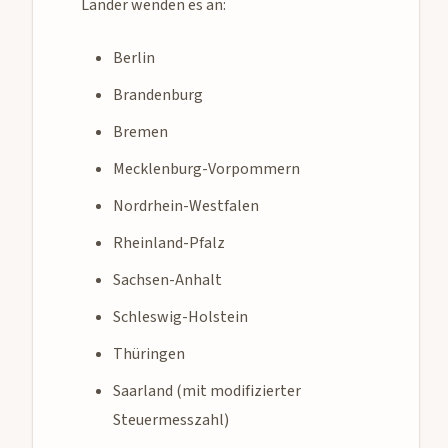
Länder wenden es an:
Berlin
Brandenburg
Bremen
Mecklenburg-Vorpommern
Nordrhein-Westfalen
Rheinland-Pfalz
Sachsen-Anhalt
Schleswig-Holstein
Thüringen
Saarland (mit modifizierter
Steuermesszahl)