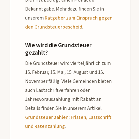
Bekanntgabe. Mehr dazu finden Sie in
unserem
Ratgeber zum Einspruch gegen
den Grundsteuerbescheid
.
Wie wird die Grundsteuer
gezahlt?
Die Grundsteuer wird vierteljährlich zum
15. Februar, 15. Mai, 15. August und 15.
November fällig. Viele Gemeinden bieten
auch Lastschriftverfahren oder
Jahresvorauszahlung mit Rabatt an.
Details finden Sie in unserem Artikel
Grundsteuer zahlen: Fristen, Lastschrift
und Ratenzahlung
.