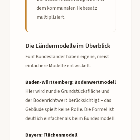
dem kommunalen Hebesatz
multipliziert.
Die Ländermodelle im Überblick
Fünf Bundesländer haben eigene, meist
einfachere Modelle entwickelt:
Baden-Württemberg: Bodenwertmodell
Hier wird nur die Grundstücksfläche und
der Bodenrichtwert berücksichtigt – das
Gebäude spielt keine Rolle. Die Formel ist
deutlich einfacher als beim Bundesmodell.
Bayern: Flächenmodell