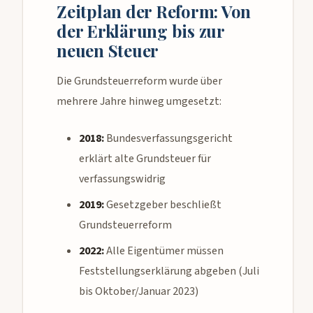
Zeitplan der Reform: Von
der Erklärung bis zur
neuen Steuer
Die Grundsteuerreform wurde über
mehrere Jahre hinweg umgesetzt:
2018:
Bundesverfassungsgericht
erklärt alte Grundsteuer für
verfassungswidrig
2019:
Gesetzgeber beschließt
Grundsteuerreform
2022:
Alle Eigentümer müssen
Feststellungserklärung abgeben (Juli
bis Oktober/Januar 2023)