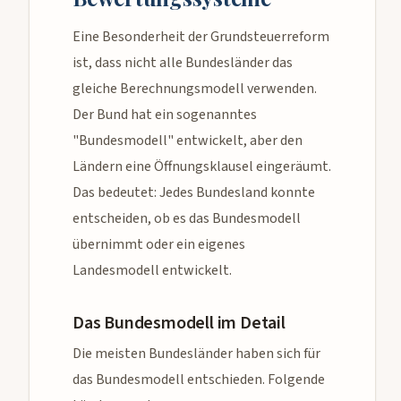
Eine Besonderheit der Grundsteuerreform
ist, dass nicht alle Bundesländer das
gleiche Berechnungsmodell verwenden.
Der Bund hat ein sogenanntes
"Bundesmodell" entwickelt, aber den
Ländern eine Öffnungsklausel eingeräumt.
Das bedeutet: Jedes Bundesland konnte
entscheiden, ob es das Bundesmodell
übernimmt oder ein eigenes
Landesmodell entwickelt.
Das Bundesmodell im Detail
Die meisten Bundesländer haben sich für
das Bundesmodell entschieden. Folgende