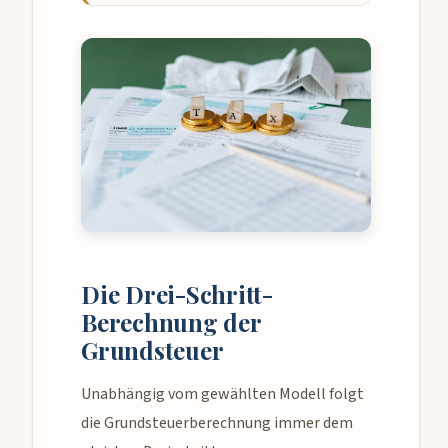
Die Drei-Schritt-
Berechnung der
Grundsteuer
Unabhängig vom gewählten Modell folgt
die Grundsteuerberechnung immer dem