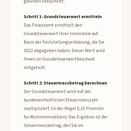
gleichen Dreischritt:
Schritt 1: Grundsteuerwert ermitteln
Das Finanzamt ermittelt den
Grundsteuerwert Ihrer Immobilie auf
Basis der Feststellungserklärung, die Sie
2022 abgegeben haben. Dieser Wert wird
Ihnen im Grundsteuerwertbescheid
mitgeteilt.
Schritt 2: Steuermessbetrag berechnen
Der Grundsteuerwert wird mit der
bundeseinheitlichen Steuermesszahl
multipliziert (in der Regel 0,31 Promille
für Wohnimmobilien). Das Ergebnis ist der
Steuermessbetrag, den Sie im