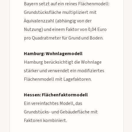
Bayern setzt auf ein reines Flächenmodell:
Grundstücksfläche multipliziert mit
Äquivalenzzahl (abhängig von der
Nutzung) und einem Faktor von 0,04 Euro
pro Quadratmeter für Grund und Boden.
Hamburg: Wohnlagemodell
Hamburg berücksichtigt die Wohnlage
stärker und verwendet ein modifiziertes
Flächenmodell mit Lagefaktoren.
Hessen: Flächenfaktormodell
Ein vereinfachtes Modell, das
Grundstücks- und Gebäudefläche mit
Faktoren kombiniert.