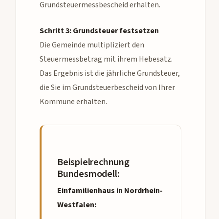
Grundsteuermessbescheid erhalten.
Schritt 3: Grundsteuer festsetzen
Die Gemeinde multipliziert den
Steuermessbetrag mit ihrem Hebesatz.
Das Ergebnis ist die jährliche Grundsteuer,
die Sie im Grundsteuerbescheid von Ihrer
Kommune erhalten.
Beispielrechnung
Bundesmodell:
Einfamilienhaus in Nordrhein-
Westfalen: