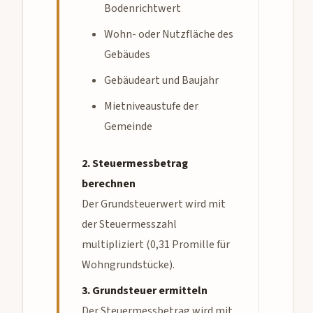
Bodenrichtwert
Wohn- oder Nutzfläche des
Gebäudes
Gebäudeart und Baujahr
Mietniveaustufe der
Gemeinde
2. Steuermessbetrag
berechnen
Der Grundsteuerwert wird mit
der Steuermesszahl
multipliziert (0,31 Promille für
Wohngrundstücke).
3. Grundsteuer ermitteln
Der Steuermessbetrag wird mit