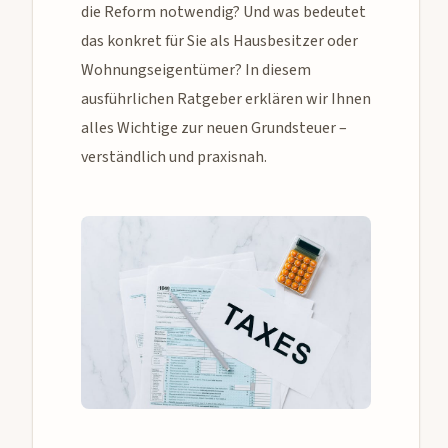
die Reform notwendig? Und was bedeutet
das konkret für Sie als Hausbesitzer oder
Wohnungseigentümer? In diesem
ausführlichen Ratgeber erklären wir Ihnen
alles Wichtige zur neuen Grundsteuer –
verständlich und praxisnah.