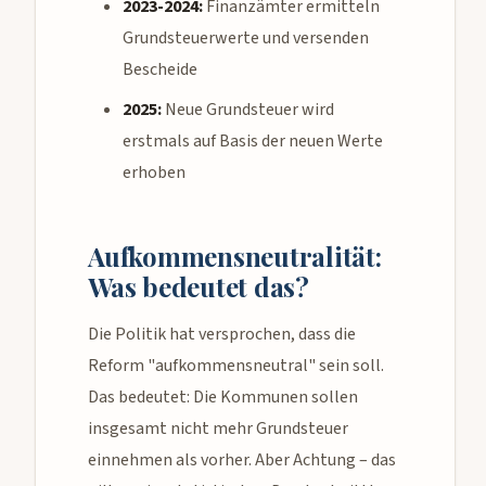
2023-2024:
Finanzämter ermitteln
Grundsteuerwerte und versenden
Bescheide
2025:
Neue Grundsteuer wird
erstmals auf Basis der neuen Werte
erhoben
Aufkommensneutralität:
Was bedeutet das?
Die Politik hat versprochen, dass die
Reform "aufkommensneutral" sein soll.
Das bedeutet: Die Kommunen sollen
insgesamt nicht mehr Grundsteuer
einnehmen als vorher. Aber Achtung – das