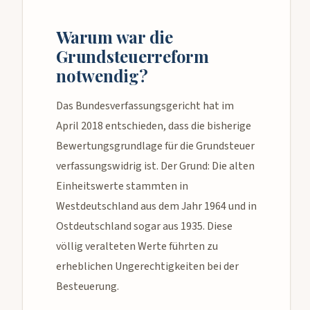
Warum war die
Grundsteuerreform
notwendig?
Das Bundesverfassungsgericht hat im
April 2018 entschieden, dass die bisherige
Bewertungsgrundlage für die Grundsteuer
verfassungswidrig ist. Der Grund: Die alten
Einheitswerte stammten in
Westdeutschland aus dem Jahr 1964 und in
Ostdeutschland sogar aus 1935. Diese
völlig veralteten Werte führten zu
erheblichen Ungerechtigkeiten bei der
Besteuerung.