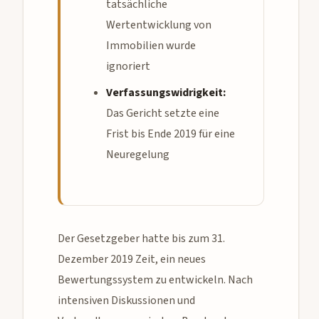
tatsächliche
Wertentwicklung von
Immobilien wurde
ignoriert
Verfassungswidrigkeit:
Das Gericht setzte eine
Frist bis Ende 2019 für eine
Neuregelung
Der Gesetzgeber hatte bis zum 31.
Dezember 2019 Zeit, ein neues
Bewertungssystem zu entwickeln. Nach
intensiven Diskussionen und