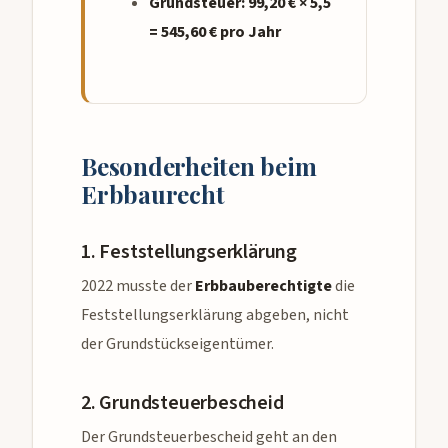
Grundsteuer: 99,20 € × 5,5
= 545,60 € pro Jahr
Besonderheiten beim
Erbbaurecht
1. Feststellungserklärung
2022 musste der
Erbbauberechtigte
die
Feststellungserklärung abgeben, nicht
der Grundstückseigentümer.
2. Grundsteuerbescheid
Der Grundsteuerbescheid geht an den