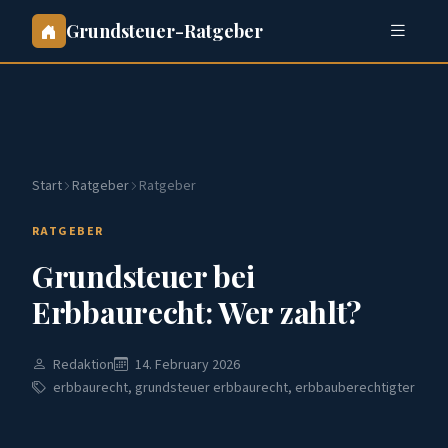
Grundsteuer-Ratgeber
Start
Ratgeber
Ratgeber
RATGEBER
Grundsteuer bei
Erbbaurecht: Wer zahlt?
Redaktion
14. February 2026
erbbaurecht, grundsteuer erbbaurecht, erbbauberechtigter