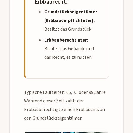
Erbbaurecht:
Grundstückseigentümer
(Erbbauverpflichteter):
Besitzt das Grundstück
Erbbauberechtigter:
Besitzt das Gebäude und
das Recht, es zu nutzen
Typische Laufzeiten: 66, 75 oder 99 Jahre.
Während dieser Zeit zahlt der
Erbbauberechtigte einen Erbbauzins an
den Grundstückseigentümer.