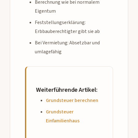
Berechnung wie bei normalem
Eigentum
Feststellungserklärung:
Erbbauberechtigter gibt sie ab
Bei Vermietung: Absetzbar und
umlagefähig
Weiterführende Artikel:
Grundsteuer berechnen
Grundsteuer
Einfamilienhaus