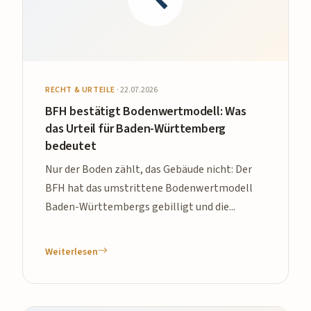
RECHT & URTEILE
·
22.07.2026
BFH bestätigt Bodenwertmodell: Was
das Urteil für Baden-Württemberg
bedeutet
Nur der Boden zählt, das Gebäude nicht: Der
BFH hat das umstrittene Bodenwertmodell
Baden-Württembergs gebilligt und die...
Weiterlesen