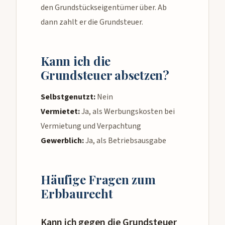
den Grundstückseigentümer über. Ab
dann zahlt er die Grundsteuer.
Kann ich die
Grundsteuer absetzen?
Selbstgenutzt:
Nein
Vermietet:
Ja, als Werbungskosten bei
Vermietung und Verpachtung
Gewerblich:
Ja, als Betriebsausgabe
Häufige Fragen zum
Erbbaurecht
Kann ich gegen die Grundsteuer