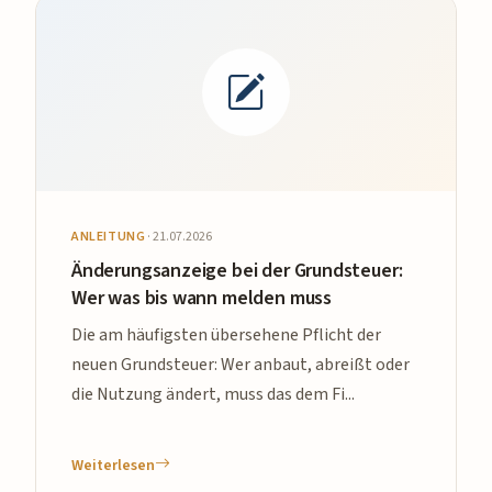
ANLEITUNG
·
21.07.2026
Änderungsanzeige bei der Grundsteuer:
Wer was bis wann melden muss
Die am häufigsten übersehene Pflicht der
neuen Grundsteuer: Wer anbaut, abreißt oder
die Nutzung ändert, muss das dem Fi...
Weiterlesen