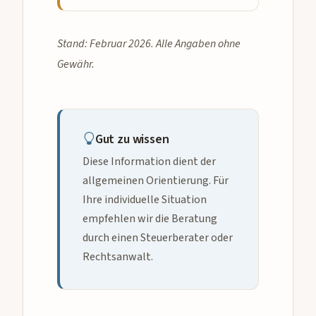
Stand: Februar 2026. Alle Angaben ohne
Gewähr.
Gut zu wissen
Diese Information dient der
allgemeinen Orientierung. Für
Ihre individuelle Situation
empfehlen wir die Beratung
durch einen Steuerberater oder
Rechtsanwalt.