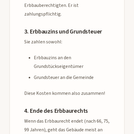
Erbbauberechtigten. Er ist
zahlungspflichtig.
3. Erbbauzins und Grundsteuer
Sie zahlen sowohl:
Erbbauzins an den
Grundstückseigentümer
Grundsteuer an die Gemeinde
Diese Kosten kommen also zusammen!
4. Ende des Erbbaurechts
Wenn das Erbbaurecht endet (nach 66, 75,
99 Jahren), geht das Gebäude meist an