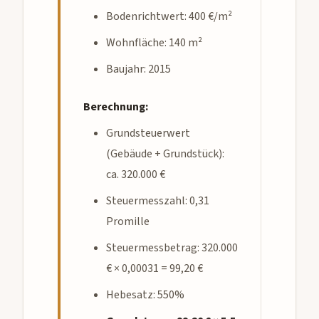
Bodenrichtwert: 400 €/m²
Wohnfläche: 140 m²
Baujahr: 2015
Berechnung:
Grundsteuerwert
(Gebäude + Grundstück):
ca. 320.000 €
Steuermesszahl: 0,31
Promille
Steuermessbetrag: 320.000
€ × 0,00031 = 99,20 €
Hebesatz: 550%