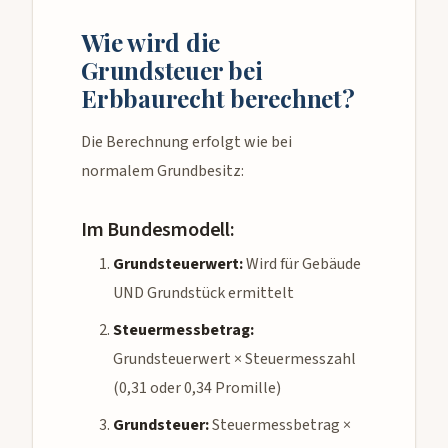
Wie wird die
Grundsteuer bei
Erbbaurecht berechnet?
Die Berechnung erfolgt wie bei
normalem Grundbesitz:
Im Bundesmodell:
Grundsteuerwert:
Wird für Gebäude
UND Grundstück ermittelt
Steuermessbetrag:
Grundsteuerwert × Steuermesszahl
(0,31 oder 0,34 Promille)
Grundsteuer:
Steuermessbetrag ×