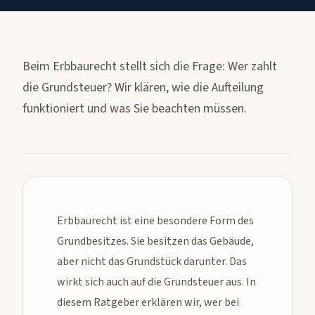
Beim Erbbaurecht stellt sich die Frage: Wer zahlt
die Grundsteuer? Wir klären, wie die Aufteilung
funktioniert und was Sie beachten müssen.
Erbbaurecht ist eine besondere Form des
Grundbesitzes. Sie besitzen das Gebäude,
aber nicht das Grundstück darunter. Das
wirkt sich auch auf die Grundsteuer aus. In
diesem Ratgeber erklären wir, wer bei