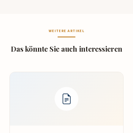
WEITERE ARTIKEL
Das könnte Sie auch interessieren