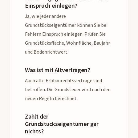
Einspruch einlegen?
Ja, wie jeder andere
Grundstückseigentümer können Sie bei
Fehlern Einspruch einlegen. Prüfen Sie
Grundstücksfläche, Wohnfläche, Baujahr
und Bodenrichtwert.
Was ist mit Altverträgen?
Auch alte Erbbaurechtsverträge sind
betroffen. Die Grundsteuer wird nach den
neuen Regeln berechnet.
Zahlt der
Grundstückseigentümer gar
nichts?