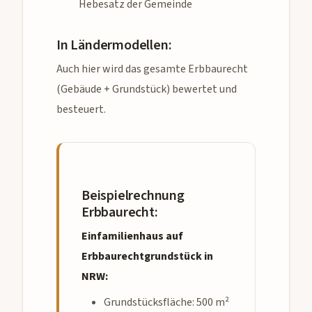
Hebesatz der Gemeinde
In Ländermodellen:
Auch hier wird das gesamte Erbbaurecht
(Gebäude + Grundstück) bewertet und
besteuert.
Beispielrechnung
Erbbaurecht:
Einfamilienhaus auf
Erbbaurechtgrundstück in
NRW:
Grundstücksfläche: 500 m²