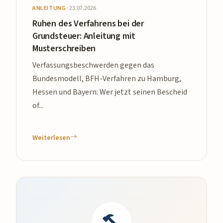
ANLEITUNG
·
23.07.2026
Ruhen des Verfahrens bei der
Grundsteuer: Anleitung mit
Musterschreiben
Verfassungsbeschwerden gegen das
Bundesmodell, BFH-Verfahren zu Hamburg,
Hessen und Bayern: Wer jetzt seinen Bescheid
of...
Weiterlesen