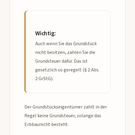
Wichtig:
Auch wenn Sie das Grundstück
nicht besitzen, zahlen Sie die
Grundsteuer dafür. Das ist
gesetzlich so geregelt (§ 2 Abs.
2 GrStG).
Der Grundstückseigentümer zahlt in der
Regel keine Grundsteuer, solange das
Erbbaurecht besteht.