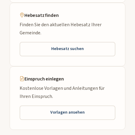
Hebesatz finden
Finden Sie den aktuellen Hebesatz Ihrer
Gemeinde.
Hebesatz suchen
Einspruch einlegen
Kostenlose Vorlagen und Anleitungen für
Ihren Einspruch.
Vorlagen ansehen