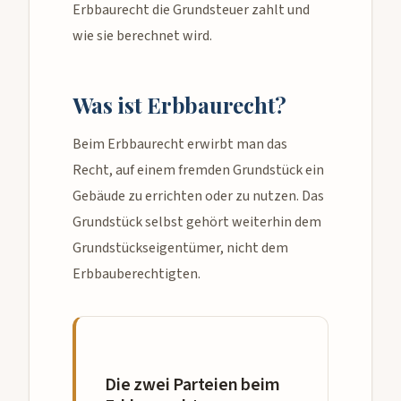
Erbbaurecht die Grundsteuer zahlt und
wie sie berechnet wird.
Was ist Erbbaurecht?
Beim Erbbaurecht erwirbt man das
Recht, auf einem fremden Grundstück ein
Gebäude zu errichten oder zu nutzen. Das
Grundstück selbst gehört weiterhin dem
Grundstückseigentümer, nicht dem
Erbbauberechtigten.
Die zwei Parteien beim