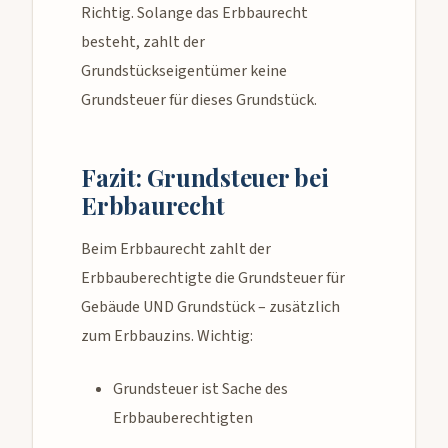
Richtig. Solange das Erbbaurecht
besteht, zahlt der
Grundstückseigentümer keine
Grundsteuer für dieses Grundstück.
Fazit: Grundsteuer bei
Erbbaurecht
Beim Erbbaurecht zahlt der
Erbbauberechtigte die Grundsteuer für
Gebäude UND Grundstück – zusätzlich
zum Erbbauzins. Wichtig:
Grundsteuer ist Sache des
Erbbauberechtigten