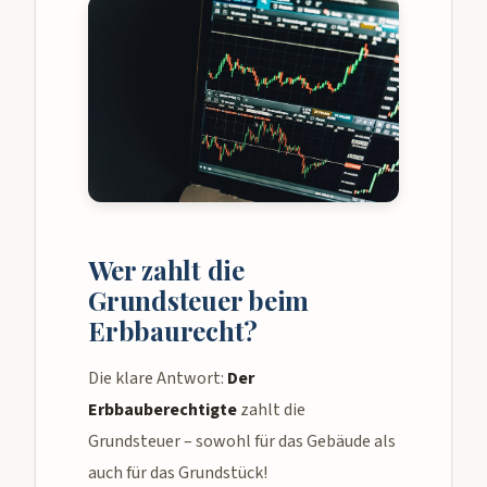
Wer zahlt die
Grundsteuer beim
Erbbaurecht?
Die klare Antwort:
Der
Erbbauberechtigte
zahlt die
Grundsteuer – sowohl für das Gebäude als
auch für das Grundstück!