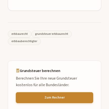
erbbaurecht
grundsteuer erbbaurecht
erbbauberechtigter
Grundsteuer berechnen
Berechnen Sie Ihre neue Grundsteuer
kostenlos für alle Bundesländer.
Zum Rechner