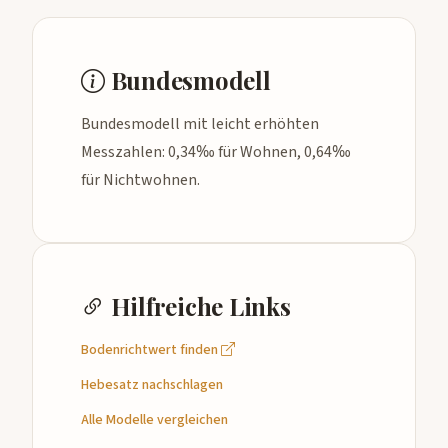
Bundesmodell
Bundesmodell mit leicht erhöhten
Messzahlen: 0,34‰ für Wohnen, 0,64‰
für Nichtwohnen.
Hilfreiche Links
Bodenrichtwert finden
Hebesatz nachschlagen
Alle Modelle vergleichen