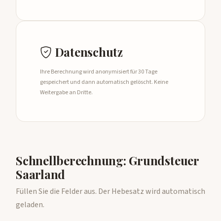
Datenschutz
Ihre Berechnung wird anonymisiert für 30 Tage
gespeichert und dann automatisch gelöscht. Keine
Weitergabe an Dritte.
Schnellberechnung: Grundsteuer
Saarland
Füllen Sie die Felder aus. Der Hebesatz wird automatisch
geladen.