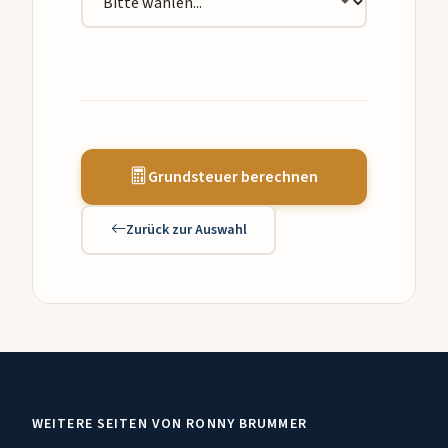
Grundsteuer berechnen
Zurück zur Auswahl
WEITERE SEITEN VON RONNY BRUMMER