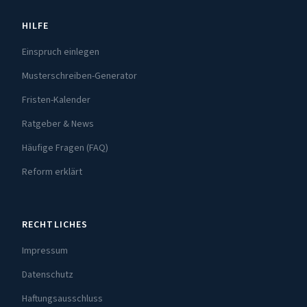
HILFE
Einspruch einlegen
Musterschreiben-Generator
Fristen-Kalender
Ratgeber & News
Häufige Fragen (FAQ)
Reform erklärt
RECHTLICHES
Impressum
Datenschutz
Haftungsausschluss