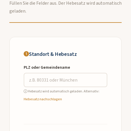
Füllen Sie die Felder aus. Der Hebesatz wird automatisch
geladen.
Standort & Hebesatz
PLZ oder Gemeindename
Hebesatz wird automatisch geladen. Alternativ:
Hebesatz nachschlagen