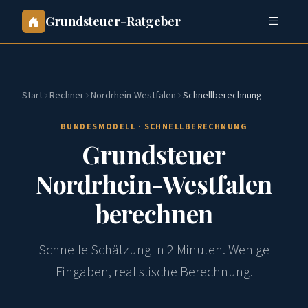
Grundsteuer-Ratgeber
Start
Rechner
Nordrhein-Westfalen
Schnellberechnung
BUNDESMODELL · SCHNELLBERECHNUNG
Grundsteuer
Nordrhein-Westfalen
berechnen
Schnelle Schätzung in 2 Minuten. Wenige
Eingaben, realistische Berechnung.