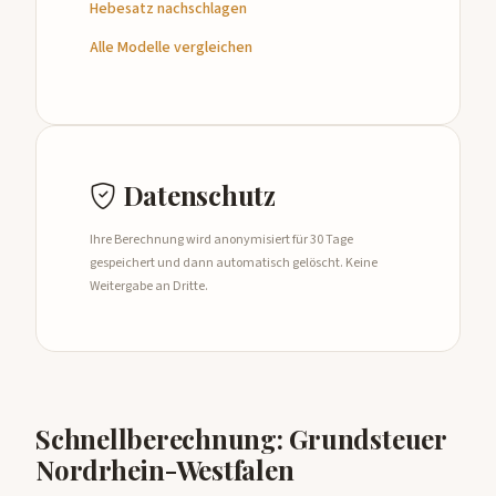
Hebesatz nachschlagen
Alle Modelle vergleichen
Datenschutz
Ihre Berechnung wird anonymisiert für 30 Tage
gespeichert und dann automatisch gelöscht. Keine
Weitergabe an Dritte.
Schnellberechnung: Grundsteuer
Nordrhein-Westfalen