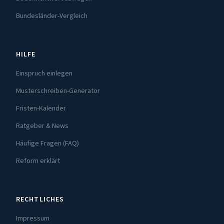
Bundesländer-Vergleich
HILFE
Einspruch einlegen
Musterschreiben-Generator
Fristen-Kalender
Ratgeber & News
Häufige Fragen (FAQ)
Reform erklärt
RECHTLICHES
Impressum