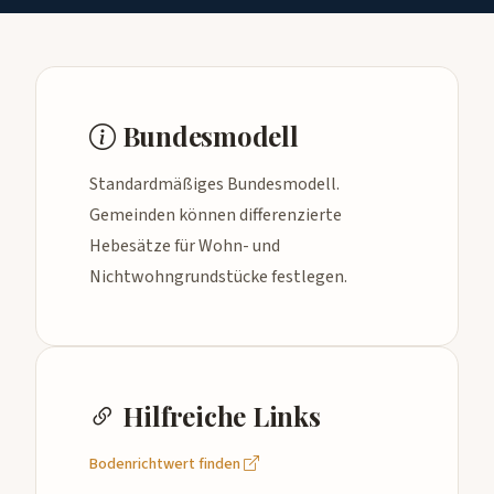
Bundesmodell
Standardmäßiges Bundesmodell.
Gemeinden können differenzierte
Hebesätze für Wohn- und
Nichtwohngrundstücke festlegen.
Hilfreiche Links
Bodenrichtwert finden