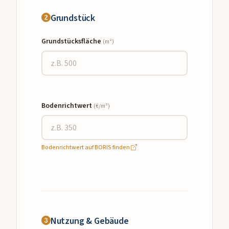
Grundstück
Grundstücksfläche
(m²)
Bodenrichtwert
(€/m²)
Bodenrichtwert auf BORIS finden
Nutzung & Gebäude