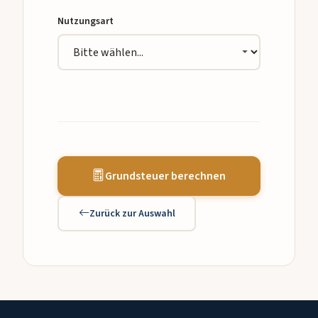
Nutzungsart
Grundsteuer berechnen
Zurück zur Auswahl