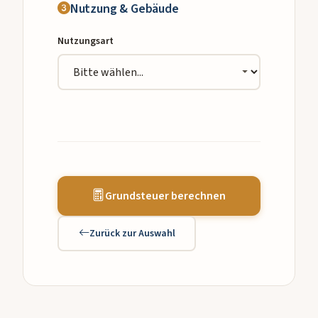
Nutzung & Gebäude
Nutzungsart
Grundsteuer berechnen
Zurück zur Auswahl