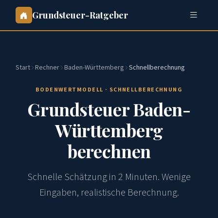
Grundsteuer-Ratgeber
Start
Rechner
Baden-Württemberg
Schnellberechnung
BODENWERTMODELL · SCHNELLBERECHNUNG
Grundsteuer Baden-
Württemberg
berechnen
Schnelle Schätzung in 2 Minuten. Wenige
Eingaben, realistische Berechnung.