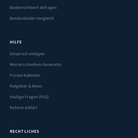
Bodenrichtwert abfragen
Bundesländer-Vergleich
HILFE
Einspruch einlegen
Musterschreiben-Generator
Fristen-Kalender
Ratgeber & News
Häufige Fragen (FAQ)
Reform erklärt
RECHTLICHES