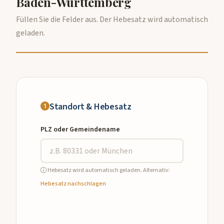
Baden-Württemberg
Füllen Sie die Felder aus. Der Hebesatz wird automatisch
geladen.
Standort & Hebesatz
PLZ oder Gemeindename
Hebesatz wird automatisch geladen. Alternativ:
Hebesatz nachschlagen