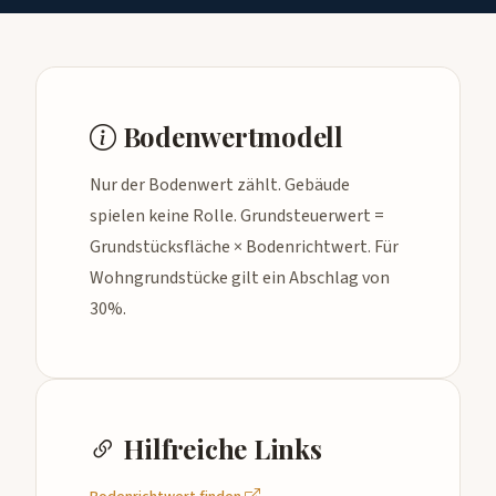
Bodenwertmodell
Nur der Bodenwert zählt. Gebäude
spielen keine Rolle. Grundsteuerwert =
Grundstücksfläche × Bodenrichtwert. Für
Wohngrundstücke gilt ein Abschlag von
30%.
Hilfreiche Links