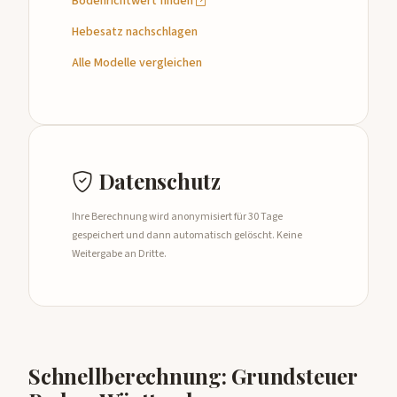
Bodenrichtwert finden
Hebesatz nachschlagen
Alle Modelle vergleichen
Datenschutz
Ihre Berechnung wird anonymisiert für 30 Tage
gespeichert und dann automatisch gelöscht. Keine
Weitergabe an Dritte.
Schnellberechnung: Grundsteuer