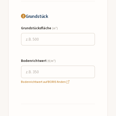
Grundstück
Grundstücksfläche
(m²)
Bodenrichtwert
(€/m²)
Bodenrichtwert auf BORIS finden